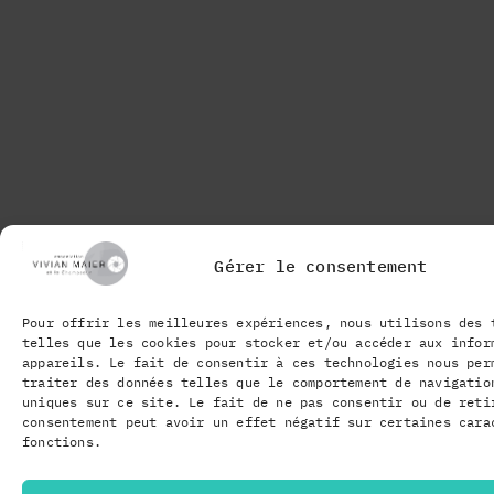
Gérer le consentement
Pour offrir les meilleures expériences, nous utilisons des 
telles que les cookies pour stocker et/ou accéder aux infor
appareils. Le fait de consentir à ces technologies nous per
traiter des données telles que le comportement de navigatio
uniques sur ce site. Le fait de ne pas consentir ou de reti
consentement peut avoir un effet négatif sur certaines cara
fonctions.